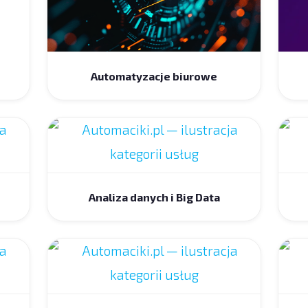
Automatyzacje biurowe
Analiza danych i Big Data