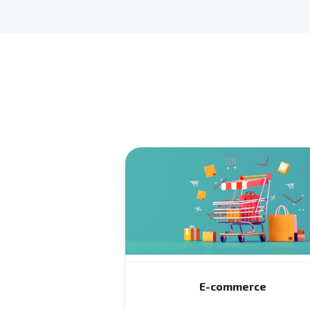
E-commerce