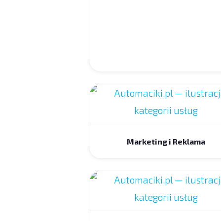
Marketing i Reklama