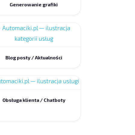
Generowanie grafiki
Blog posty / Aktualności
Obsługa klienta / Chatboty