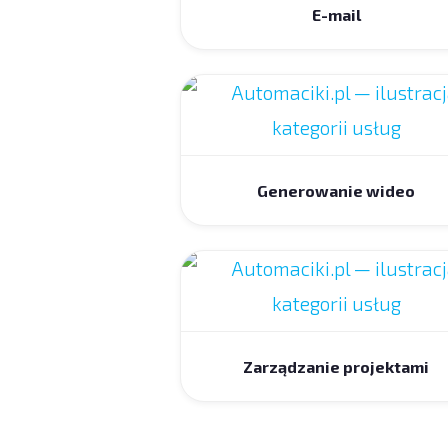
E-mail
Generowanie wideo
Zarządzanie projektami