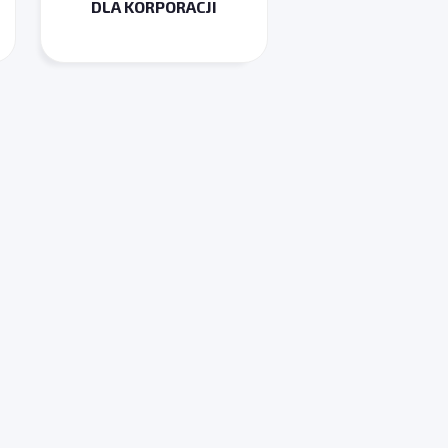
DLA KORPORACJI