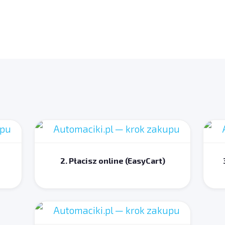
2. Płacisz online (EasyCart)