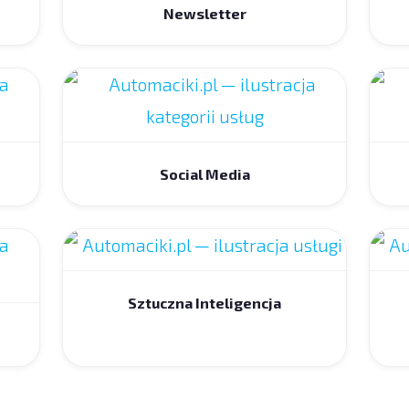
Newsletter
Social Media
Sztuczna Inteligencja