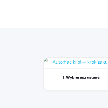
1. Wybierasz usługę