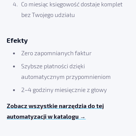
Co miesiąc księgowość dostaje komplet
bez Twojego udziału
Efekty
Zero zapomnianych faktur
Szybsze płatności dzięki
automatycznym przypomnieniom
2–4 godziny miesięcznie z głowy
Zobacz wszystkie narzędzia do tej
automatyzacji w katalogu →