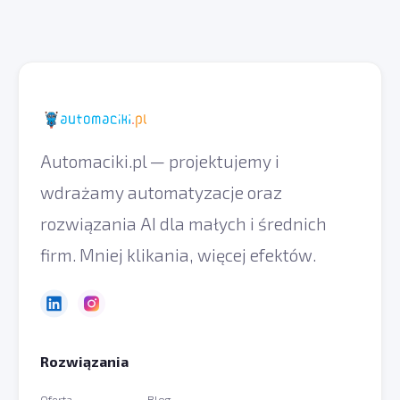
Automaciki.pl — projektujemy i
wdrażamy automatyzacje oraz
rozwiązania AI dla małych i średnich
firm. Mniej klikania, więcej efektów.
Rozwiązania
Oferta
Blog