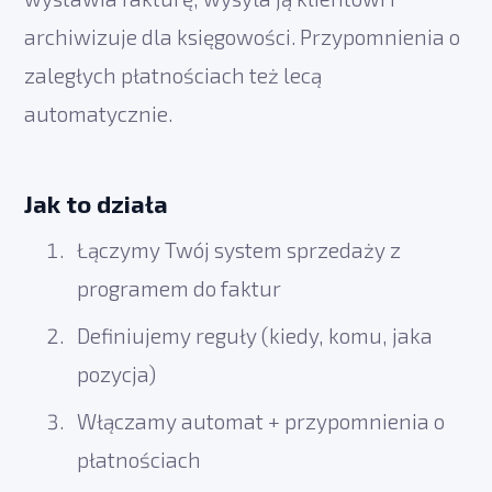
archiwizuje dla księgowości. Przypomnienia o
zaległych płatnościach też lecą
automatycznie.
Jak to działa
Łączymy Twój system sprzedaży z
programem do faktur
Definiujemy reguły (kiedy, komu, jaka
pozycja)
Włączamy automat + przypomnienia o
płatnościach