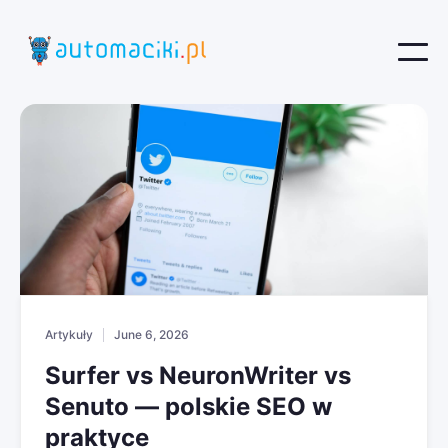
Artykuły
June 6, 2026