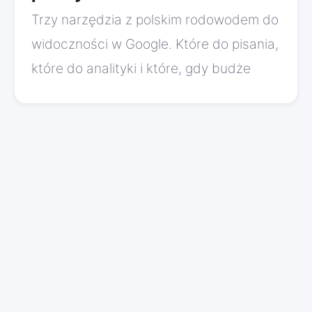
Trzy narzędzia z polskim rodowodem do
widoczności w Google. Które do pisania,
które do analityki i które, gdy budże