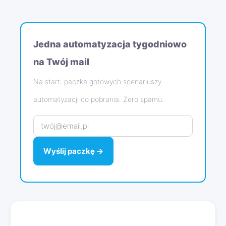
Jedna automatyzacja tygodniowo
na Twój mail
Na start: paczka gotowych scenariuszy
automatyzacji do pobrania. Zero spamu.
Wyślij paczkę →